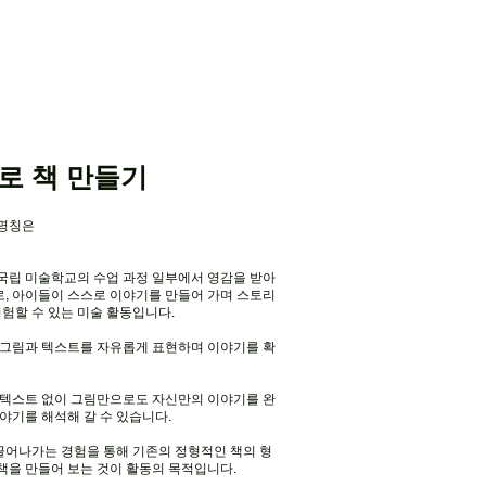
로 책 만들기
 명칭은
 국립 미술학교의 수업 과정 일부에서 영감을 받아
, 아이들이 스스로 이야기를 만들어 가며 스토리
경험할 수 있는 미술 활동입니다.
 그림과 텍스트를 자유롭게 표현하며 이야기를 확
 텍스트 없이 그림만으로도 자신만의 이야기를 완
야기를 해석해 갈 수 있습니다.
끌어나가는 경험을 통해 기존의 정형적인 책의 형
책을 만들어 보는 것이 활동의 목적입니다.