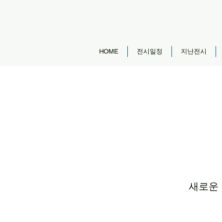
HOME
전시일정
지난전시
새로운