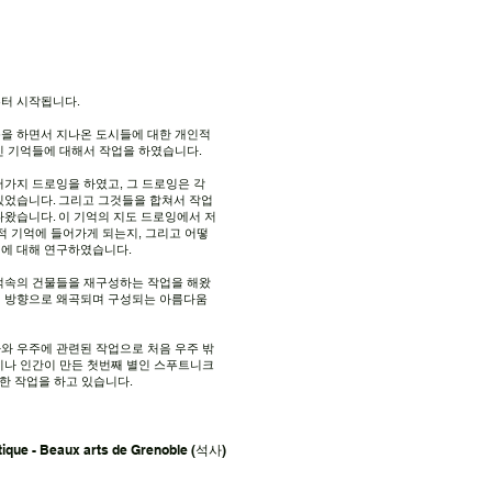
터 시작됩니다.
을 하면서 지나온 도시들에 대한 개인적
인 기억들에 대해서 작업을 하였습니다.
러가지 드로잉을 하였고, 그 드로잉은 각
있었습니다. 그리고 그것들을 합쳐서 작업
나왔습니다. 이 기억의 지도 드로잉에서 저
적 기억에 들어가게 되는지, 그리고 어떻
지에 대해 연구하였습니다.
억속의 건물들을 재구성하는 작업을 해왔
 방향으로 왜곡되며 구성되는 아름다움
와 우주에 관련된 작업으로 처음 우주 밖
기나 인간이 만든 첫번째 별인 스푸트니크
한 작업을 하고 있습니다.
que - Beaux arts de Grenoble (석사)