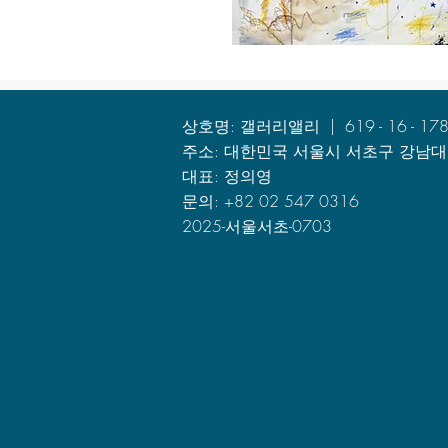
상호명: 갤러리앨리 | 619 - 16 - 17
주소: 대한민국 서울시 서초구 강남대로
대표: 정의영
문의: +82 02 547 0316
2025-서울서초-0703