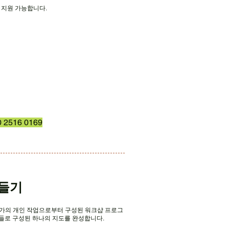
가 지원 가능합니다.
516 0169
만들기
작가의 개인 작업으로부터 구성된 워크샵 프로그
들로 구성된 하나의 지도를 완성합니다.