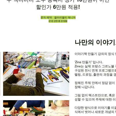
할인가 6만원 적용!
문자 예약: 갤러리앨리 매니저
010 2516 0169
나만의 이야기
이야기책 만들기 강의의 정식
'Zine 만들기’ 입니다.
Zine는 실제 프랑스 그르노블
구성된 전시 연계 프로그램으로
텔링, 드로잉, 출판의 과정을 
정해진 주제 안에서 정답 없이
장해 나갑니다.
그림 없이 텍스트만으로, 혹은
성할 수 있으며 주제에 대한 이
다양한 방식으로 이야기를 이
식에서 벗어나 새로운 개념의 