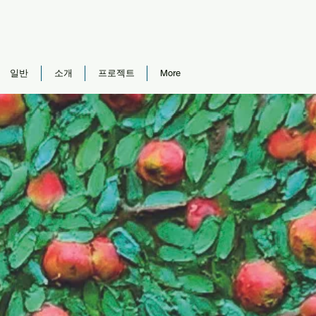
일반
소개
프로젝트
More