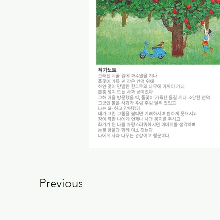
Previous