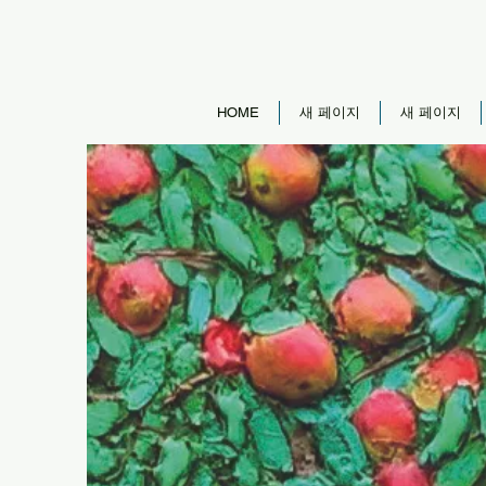
HOME
새 페이지
새 페이지