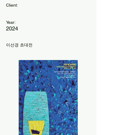
Client:
Year:
2024
이선경 초대전