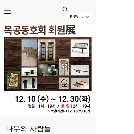
KRW (₩)
나무와 사람들