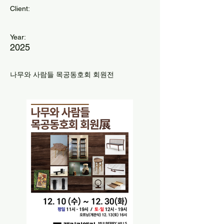
Client:
Year:
2025
나무와 사람들 목공동호회 회원전