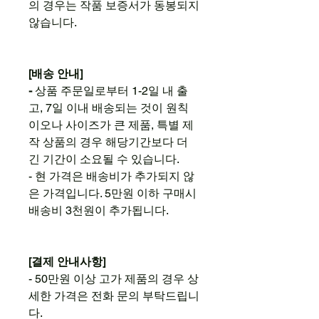
의 경우는 작품 보증서가 동봉되지
않습니다.
[배송 안내]
-
상품 주문일로부터 1-2일 내 출
고, 7일 이내 배송되는 것이 원칙
이오나 사이즈가 큰 제품, 특별 제
작 상품의 경우 해당기간보다 더
긴 기간이 소요될 수 있습니다.
- 현 가격은 배송비가 추가되지 않
은 가격입니다. 5만원 이하 구매시
배송비 3천원이 추가됩니다.
[결제 안내사항]
- 50만원 이상 고가 제품의 경우 상
세한 가격은 전화 문의 부탁드립니
다.