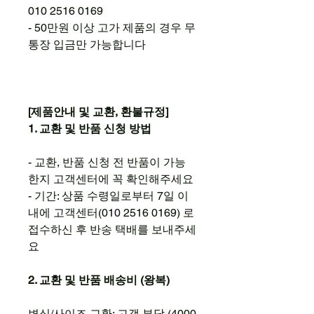
010 2516 0169
- 50만원 이상 고가 제품의 경우 무
통장 입금만 가능합니다
[제품안내 및 교환, 환불규정]
1. 교환 및 반품 신청 방법
- 교환, 반품 신청 전 반품이 가능
한지 고객센터에 꼭 확인해주세요
- 기간: 상품 수령일로부터 7일 이
내에 고객센터(010 2516 0169) 로
접수하신 후 반송 택배를 보내주세
요
2. 교환 및 반품 배송비 (왕복)
변심/사이즈 교환: 고객 부담 (4000