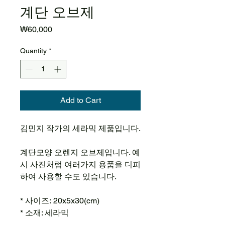
계단 오브제
Price
₩60,000
Quantity
*
Add to Cart
김민지 작가의 세라믹 제품입니다.
계단모양 오렌지 오브제입니다. 예
시 사진처럼 여러가지 용품을 디피
하여 사용할 수도 있습니다.
* 사이즈: 20x5x30(cm)
* 소재: 세라믹