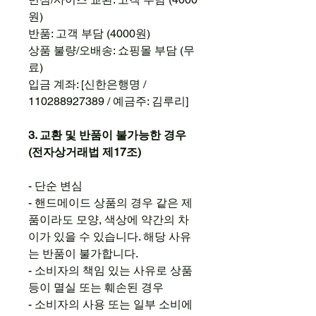
원)
반품: 고객 부담 (4000원)
상품 불량/오배송: 쇼핑몰 부담 (무
료)
입금 계좌: [신한은행명 /
110288927389 / 예금주: 김루리]
3. 교환 및 반품이 불가능한 경우
(전자상거래법 제17조)
- 단순 변심
- 핸드메이드 상품의 경우 같은 제
품이라도 모양, 색상에 약간의 차
이가 있을 수 있습니다. 해당 사유
는 반품이 불가합니다.
- 소비자의 책임 있는 사유로 상품
등이 멸실 또는 훼손된 경우
- 소비자의 사용 또는 일부 소비에