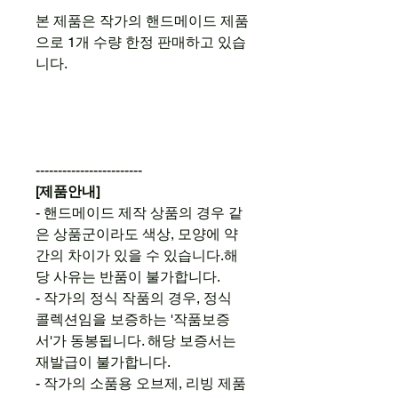
본 제품은 작가의 핸드메이드 제품
으로 1개 수량 한정 판매하고 있습
니다.
------------------------
[제품안내]
- 핸드메이드 제작 상품의 경우 같
은 상품군이라도 색상, 모양에 약
간의 차이가 있을 수 있습니다.해
당 사유는 반품이 불가합니다.
- 작가의 정식 작품의 경우, 정식
콜렉션임을 보증하는 '작품보증
서'가 동봉됩니다. 해당 보증서는
재발급이 불가합니다.
- 작가의 소품용 오브제, 리빙 제품