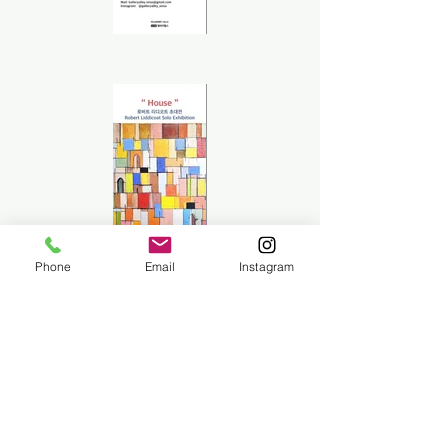
Phone
Email
Instagram
Previous
Next