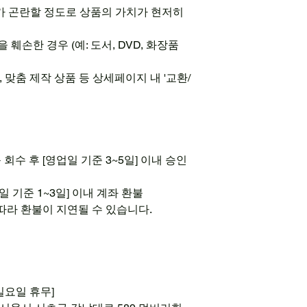
가 곤란할 정도로 상품의 가치가 현저히
 훼손한 경우 (예: 도서, DVD, 화장품
, 맞춤 제작 상품 등 상세페이지 내 '교환/
회수 후 [영업일 기준 3~5일] 이내 승인
일 기준 1~3일] 이내 계좌 환불
 따라 환불이 지연될 수 있습니다.
0 일요일 휴무]