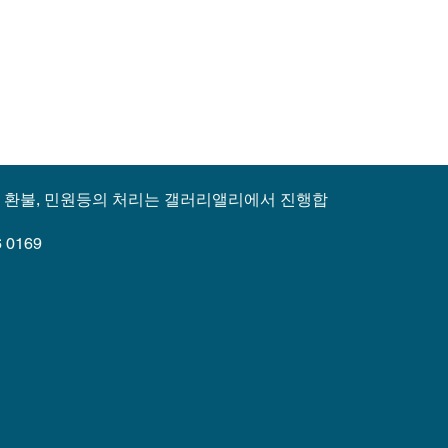
, 환불, 민원등의 처리는 갤러리앨리에서 진행합
 0169