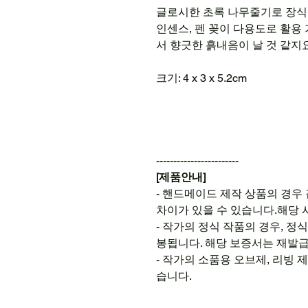
글로시한 초록 나무줄기로 장식
인센스, 펜 꽂이 다용도로 활용
서 향긋한 흙내음이 날 것 같지
크기: 4 x 3 x 5.2cm
------------------------
[제품안내]
- 핸드메이드 제작 상품의 경우
차이가 있을 수 있습니다.해당 
- 작가의 정식 작품의 경우, 정
봉됩니다. 해당 보증서는 재발
- 작가의 소품용 오브제, 리빙
습니다.