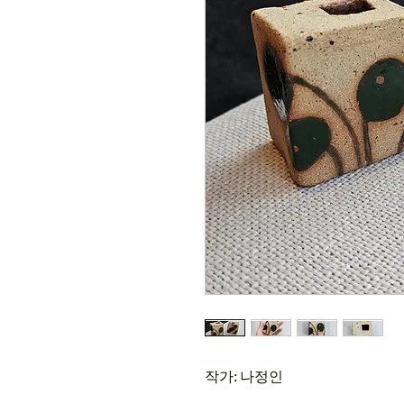
작가: 나정인