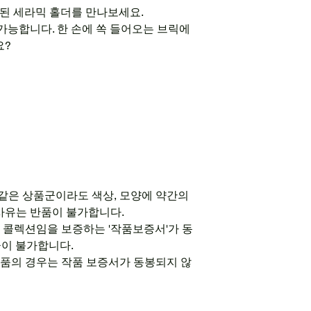
된 세라믹 홀더를 만나보세요.
 가능합니다. 한 손에 쏙 들어오는 브릭에
요?
 같은 상품군이라도 색상, 모양에 약간의
사유는 반품이 불가합니다.
식 콜렉션임을 보증하는 '작품보증서'가 동
급이 불가합니다.
 제품의 경우는 작품 보증서가 동봉되지 않