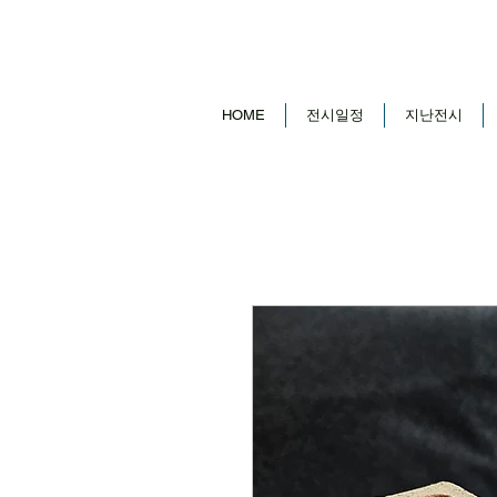
HOME
전시일정
지난전시