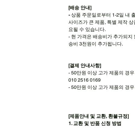
[배송 안내]
-
상품 주문일로부터 1-2일 내 
사이즈가 큰 제품, 특별 제작 
요될 수 있습니다.
- 현 가격은 배송비가 추가되지 
송비 3천원이 추가됩니다.
[결제 안내사항]
- 50만원 이상 고가 제품의 경
010 2516 0169
- 50만원 이상 고가 제품의 
[제품안내 및 교환, 환불규정]
1. 교환 및 반품 신청 방법