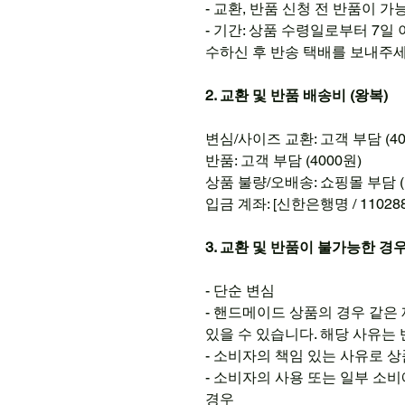
- 교환, 반품 신청 전 반품이
- 기간: 상품 수령일로부터 7일 이
수하신 후 반송 택배를 보내주
2. 교환 및 반품 배송비 (왕복)
변심/사이즈 교환: 고객 부담 (40
반품: 고객 부담 (4000원)
상품 불량/오배송: 쇼핑몰 부담 
입금 계좌: [신한은행명 / 110288
3. 교환 및 반품이 불가능한 경
- 단순 변심
- 핸드메이드 상품의 경우 같은
있을 수 있습니다. 해당 사유는
- 소비자의 책임 있는 사유로 상
- 소비자의 사용 또는 일부 소
경우