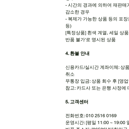
- 시간의 경과에 의하여 재판매
감소한 경우
- 복제가 가능한 상품 등의 포장을
등)
[특정상품] 흰색 계열, 세일 상품
반품 불가'로 명시된 상품
4. 환불 안내
신용카드/실시간 계좌이체: 상품 
취소
무통장 입금: 상품 회수 후 [영업
참고: 카드사 또는 은행 사정에
5. 고객센터
전화번호: 010 2516 0169
운영시간: [평일 11:00 ~ 19:0