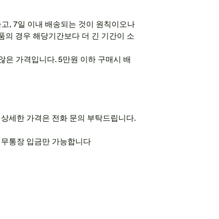
출고, 7일 이내 배송되는 것이 원칙이오나
상품의 경우 해당기간보다 더 긴 기간이 소
않은 가격입니다. 5만원 이하 구매시 배
우 상세한 가격은 전화 문의 부탁드립니다.
경우 무통장 입금만 가능합니다